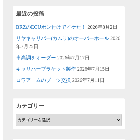
最近の投稿
BRZのECUポン付けでイケた！
2026年8月2日
リヤキャリパー(カムリ)のオーバーホール
2026
年7月25日
車高調をオーダー
2026年7月17日
キャリパーブラケット製作
2026年7月15日
ロワアームのブーツ交換
2026年7月11日
カテゴリー
カ
テ
ゴ