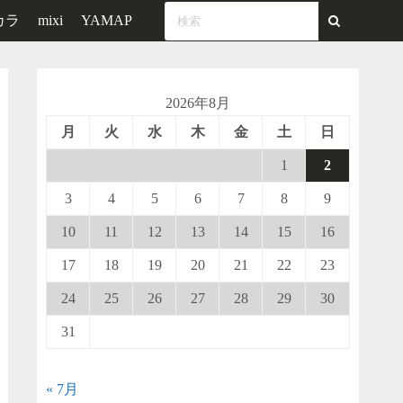
カラ
mixi
YAMAP
2026年8月
月
火
水
木
金
土
日
1
2
3
4
5
6
7
8
9
10
11
12
13
14
15
16
17
18
19
20
21
22
23
24
25
26
27
28
29
30
31
« 7月