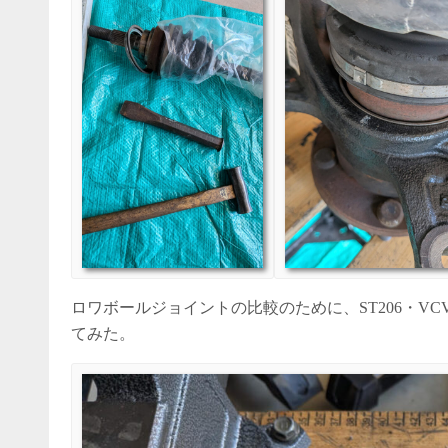
ロワボールジョイントの比較のために、ST206・VC
てみた。