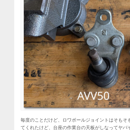
毎度のことだけど、ロワボールジョイントはそもそ
てくれたけど、台座の作業台の天板がしなってヤバ