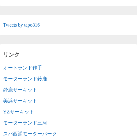
Tweets by tapo816
リンク
オートランド作手
モーターランド鈴鹿
鈴鹿サーキット
美浜サーキット
YZサーキット
モーターランド三河
スパ西浦モーターパーク