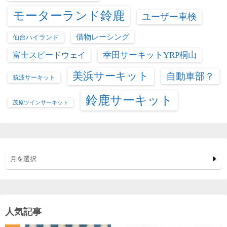
モーターランド鈴鹿
ユーザー車検
借物レーシング
仙台ハイランド
富士スピードウェイ
幸田サーキットYRP桐山
美浜サーキット
自動車部？
筑波サーキット
鈴鹿サーキット
茂原ツインサーキット
月を選択
人気記事