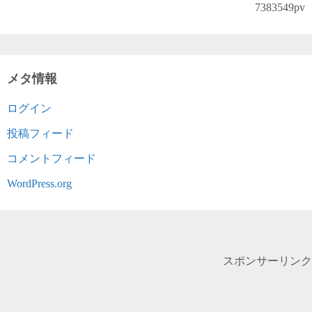
7383549
pv
メタ情報
ログイン
投稿フィード
コメントフィード
WordPress.org
スポンサーリンク