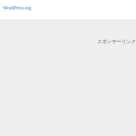
WordPress.org
スポンサーリンク