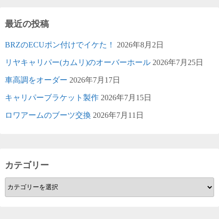
最近の投稿
BRZのECUポン付けでイケた！
2026年8月2日
リヤキャリパー(カムリ)のオーバーホール
2026年7月25日
車高調をオーダー
2026年7月17日
キャリパーブラケット製作
2026年7月15日
ロワアームのブーツ交換
2026年7月11日
カテゴリー
カ
テ
ゴ