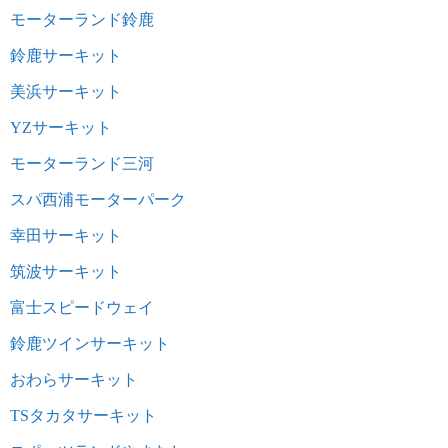
モーターランド鈴鹿
鈴鹿サーキット
美浜サーキット
YZサーキット
モーターランド三河
スパ西浦モーターパーク
幸田サーキット
筑波サーキット
富士スピードウェイ
鈴鹿ツインサーキット
おわらサーキット
TSタカタサーキット