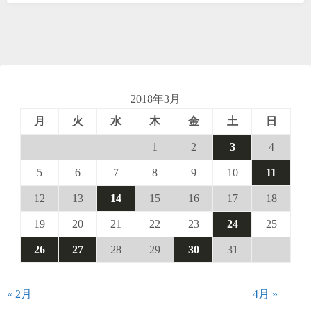
2018年3月
月
火
水
木
金
土
日
1
2
3
4
5
6
7
8
9
10
11
12
13
14
15
16
17
18
19
20
21
22
23
24
25
26
27
28
29
30
31
« 2月
4月 »