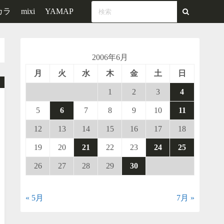
カラ
mixi
YAMAP
2006年6月
月
火
水
木
金
土
日
1
2
3
4
5
6
7
8
9
10
11
12
13
14
15
16
17
18
19
20
21
22
23
24
25
26
27
28
29
30
« 5月
7月 »