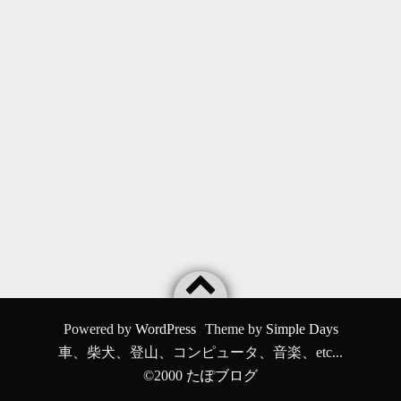
Powered by
WordPress
Theme by
Simple Days
車、柴犬、登山、コンピュータ、音楽、etc...
©2000
たぽブログ