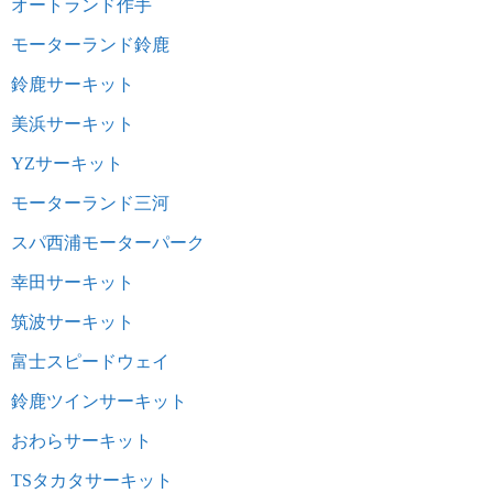
オートランド作手
モーターランド鈴鹿
鈴鹿サーキット
美浜サーキット
YZサーキット
モーターランド三河
スパ西浦モーターパーク
幸田サーキット
筑波サーキット
富士スピードウェイ
鈴鹿ツインサーキット
おわらサーキット
TSタカタサーキット