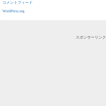
コメントフィード
WordPress.org
スポンサーリンク