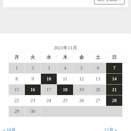
2021年11月
月
火
水
木
金
土
日
1
2
3
4
5
6
7
8
9
10
11
12
13
14
15
16
17
18
19
20
21
22
23
24
25
26
27
28
29
30
« 10月
12月 »