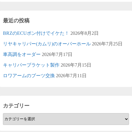
最近の投稿
BRZのECUポン付けでイケた！
2026年8月2日
リヤキャリパー(カムリ)のオーバーホール
2026年7月25日
車高調をオーダー
2026年7月17日
キャリパーブラケット製作
2026年7月15日
ロワアームのブーツ交換
2026年7月11日
カテゴリー
カ
テ
ゴ