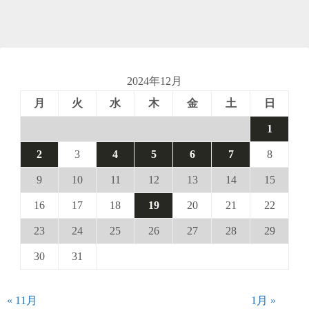
2024年12月
月
火
水
木
金
土
日
1
2
3
4
5
6
7
8
9
10
11
12
13
14
15
16
17
18
19
20
21
22
23
24
25
26
27
28
29
30
31
« 11月
1月 »