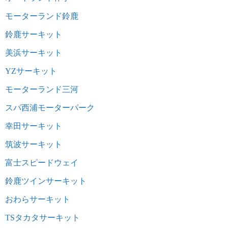
モーターランド鈴鹿
鈴鹿サーキット
美浜サーキット
YZサーキット
モーターランド三河
スパ西浦モーターパーク
幸田サーキット
筑波サーキット
富士スピードウェイ
鈴鹿ツインサーキット
おわらサーキット
TSタカタサーキット