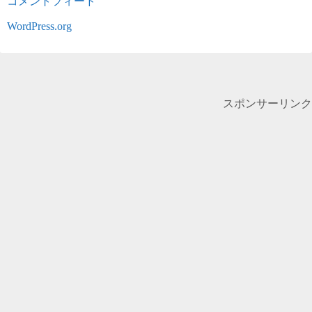
コメントフィード
WordPress.org
スポンサーリンク