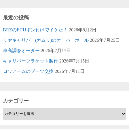
最近の投稿
BRZのECUポン付けでイケた！
2026年8月2日
リヤキャリパー(カムリ)のオーバーホール
2026年7月25日
車高調をオーダー
2026年7月17日
キャリパーブラケット製作
2026年7月15日
ロワアームのブーツ交換
2026年7月11日
カテゴリー
カ
テ
ゴ