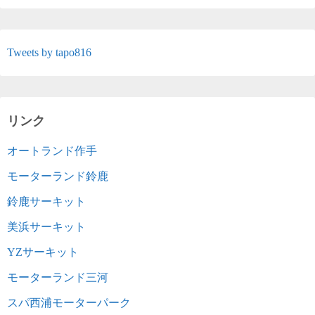
Tweets by tapo816
リンク
オートランド作手
モーターランド鈴鹿
鈴鹿サーキット
美浜サーキット
YZサーキット
モーターランド三河
スパ西浦モーターパーク