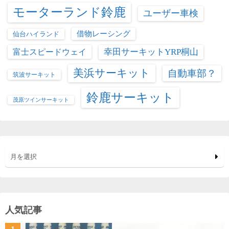
モーターランド鈴鹿
ユーザー車検
借物レーシング
仙台ハイランド
富士スピードウェイ
幸田サーキットYRP桐山
美浜サーキット
自動車部？
筑波サーキット
鈴鹿サーキット
茂原ツインサーキット
月を選択
人気記事