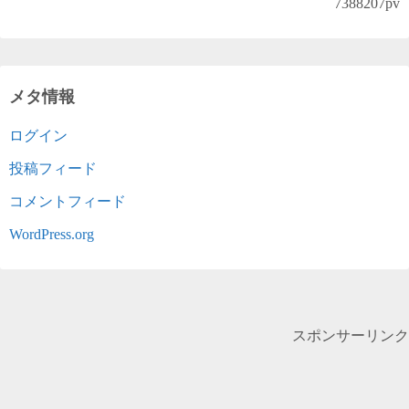
7388207
pv
メタ情報
ログイン
投稿フィード
コメントフィード
WordPress.org
スポンサーリンク