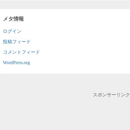
メタ情報
ログイン
投稿フィード
コメントフィード
WordPress.org
スポンサーリンク