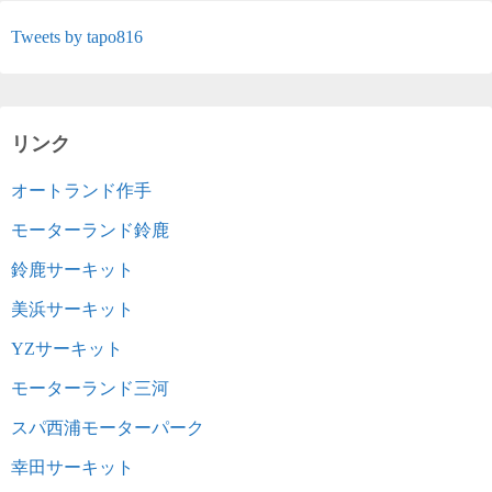
Tweets by tapo816
リンク
オートランド作手
モーターランド鈴鹿
鈴鹿サーキット
美浜サーキット
YZサーキット
モーターランド三河
スパ西浦モーターパーク
幸田サーキット