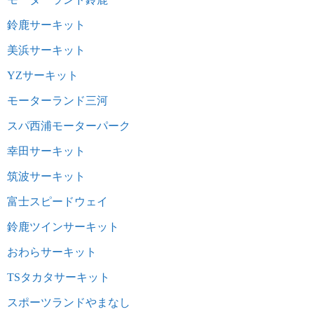
鈴鹿サーキット
美浜サーキット
YZサーキット
モーターランド三河
スパ西浦モーターパーク
幸田サーキット
筑波サーキット
富士スピードウェイ
鈴鹿ツインサーキット
おわらサーキット
TSタカタサーキット
スポーツランドやまなし