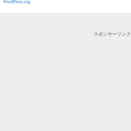
WordPress.org
スポンサーリンク