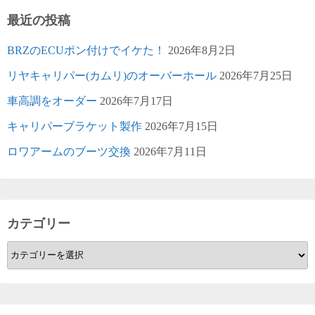
最近の投稿
BRZのECUポン付けでイケた！
2026年8月2日
リヤキャリパー(カムリ)のオーバーホール
2026年7月25日
車高調をオーダー
2026年7月17日
キャリパーブラケット製作
2026年7月15日
ロワアームのブーツ交換
2026年7月11日
カテゴリー
カ
テ
ゴ
リ