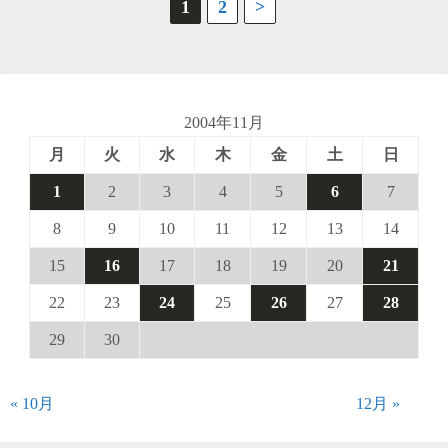
投
1
2
>
稿
の
ペ
2004年11月
月
火
水
木
金
土
日
ー
1
2
3
4
5
6
7
ジ
8
9
10
11
12
13
14
送
15
16
17
18
19
20
21
り
22
23
24
25
26
27
28
29
30
« 10月
12月 »