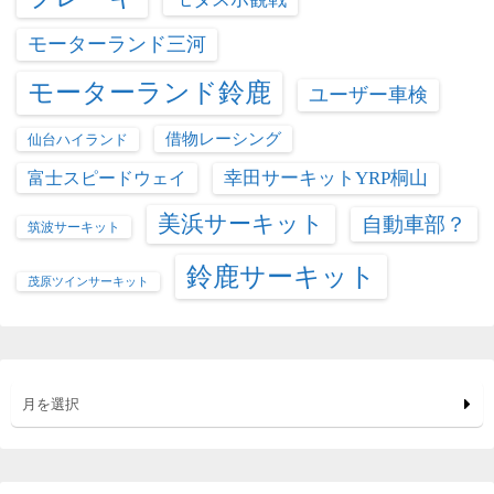
モーターランド三河
モーターランド鈴鹿
ユーザー車検
借物レーシング
仙台ハイランド
富士スピードウェイ
幸田サーキットYRP桐山
美浜サーキット
自動車部？
筑波サーキット
鈴鹿サーキット
茂原ツインサーキット
月を選択