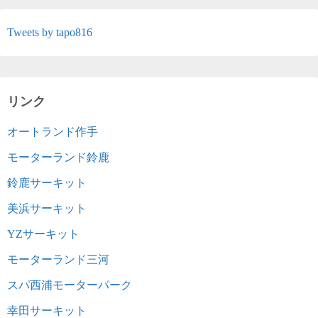
Tweets by tapo816
リンク
オートランド作手
モーターランド鈴鹿
鈴鹿サーキット
美浜サーキット
YZサーキット
モーターランド三河
スパ西浦モーターパーク
幸田サーキット