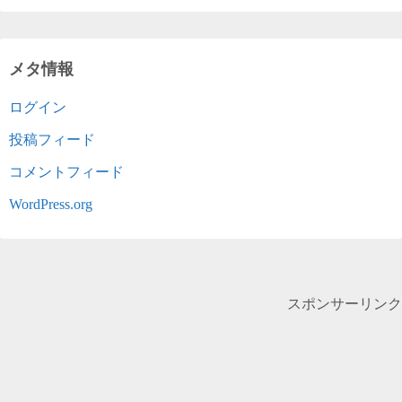
メタ情報
ログイン
投稿フィード
コメントフィード
WordPress.org
スポンサーリンク