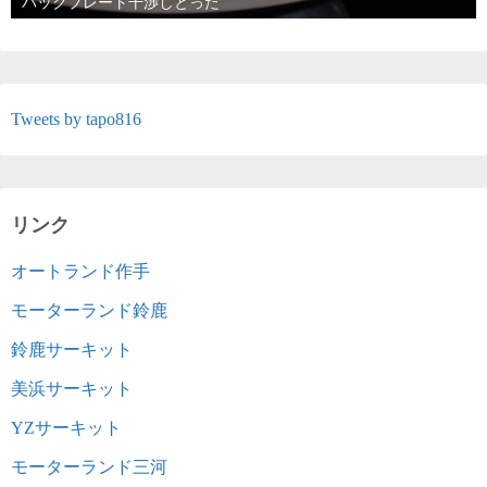
バックプレート干渉しとった
Tweets by tapo816
リンク
オートランド作手
モーターランド鈴鹿
鈴鹿サーキット
美浜サーキット
YZサーキット
モーターランド三河