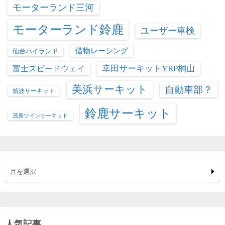
モーターランド三河
モーターランド鈴鹿
ユーザー車検
借物レーシング
仙台ハイランド
富士スピードウェイ
幸田サーキットYRP桐山
美浜サーキット
自動車部？
筑波サーキット
鈴鹿サーキット
茂原ツインサーキット
月を選択
人気記事