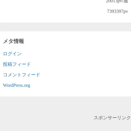
20013
pv/週
7393397
pv
メタ情報
ログイン
投稿フィード
コメントフィード
WordPress.org
スポンサーリンク