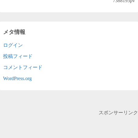
7388193
pv
メタ情報
ログイン
投稿フィード
コメントフィード
WordPress.org
スポンサーリンク