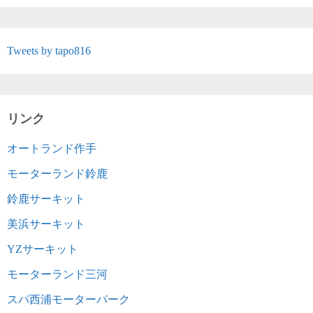
Tweets by tapo816
リンク
オートランド作手
モーターランド鈴鹿
鈴鹿サーキット
美浜サーキット
YZサーキット
モーターランド三河
スパ西浦モーターパーク