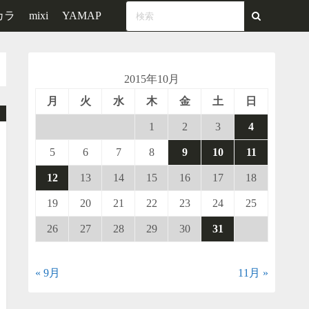
カラ
mixi
YAMAP
2015年10月
月
火
水
木
金
土
日
1
2
3
4
5
6
7
8
9
10
11
12
13
14
15
16
17
18
19
20
21
22
23
24
25
26
27
28
29
30
31
« 9月
11月 »