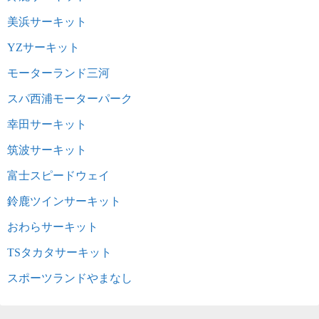
美浜サーキット
YZサーキット
モーターランド三河
スパ西浦モーターパーク
幸田サーキット
筑波サーキット
富士スピードウェイ
鈴鹿ツインサーキット
おわらサーキット
TSタカタサーキット
スポーツランドやまなし