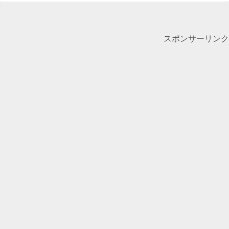
スポンサーリンク