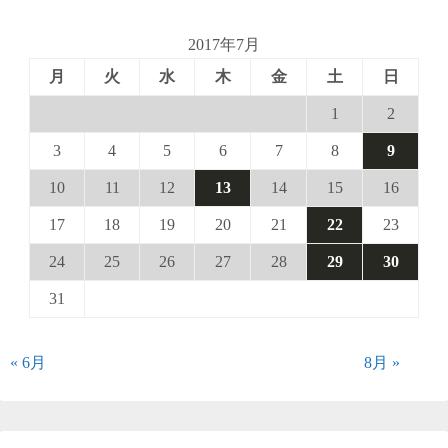
2017年7月
月
火
水
木
金
土
日
1
2
3
4
5
6
7
8
9
10
11
12
13
14
15
16
17
18
19
20
21
22
23
24
25
26
27
28
29
30
31
« 6月
8月 »