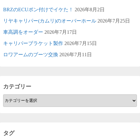
BRZのECUポン付けでイケた！
2026年8月2日
リヤキャリパー(カムリ)のオーバーホール
2026年7月25日
車高調をオーダー
2026年7月17日
キャリパーブラケット製作
2026年7月15日
ロワアームのブーツ交換
2026年7月11日
カテゴリー
カ
テ
ゴ
リ
ー
タグ