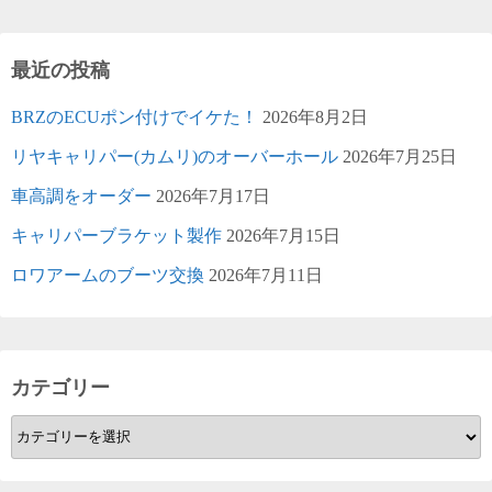
最近の投稿
BRZのECUポン付けでイケた！
2026年8月2日
リヤキャリパー(カムリ)のオーバーホール
2026年7月25日
車高調をオーダー
2026年7月17日
キャリパーブラケット製作
2026年7月15日
ロワアームのブーツ交換
2026年7月11日
カテゴリー
カ
テ
ゴ