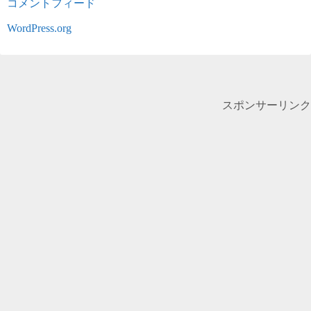
コメントフィード
WordPress.org
スポンサーリンク