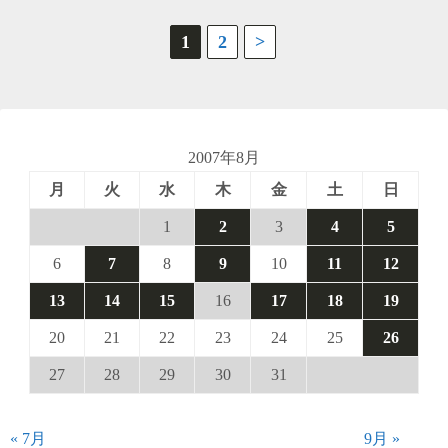
投
1
2
>
稿
の
ペ
2007年8月
月
火
水
木
金
土
日
ー
1
2
3
4
5
ジ
6
7
8
9
10
11
12
送
13
14
15
16
17
18
19
り
20
21
22
23
24
25
26
27
28
29
30
31
« 7月
9月 »