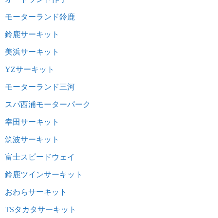
モーターランド鈴鹿
鈴鹿サーキット
美浜サーキット
YZサーキット
モーターランド三河
スパ西浦モーターパーク
幸田サーキット
筑波サーキット
富士スピードウェイ
鈴鹿ツインサーキット
おわらサーキット
TSタカタサーキット