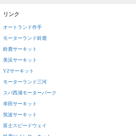
リンク
オートランド作手
モーターランド鈴鹿
鈴鹿サーキット
美浜サーキット
YZサーキット
モーターランド三河
スパ西浦モーターパーク
幸田サーキット
筑波サーキット
富士スピードウェイ