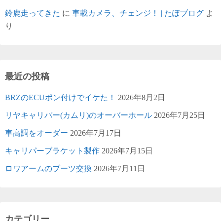
鈴鹿走ってきた
に
車載カメラ、チェンジ！ | たぽブログ
よ
り
最近の投稿
BRZのECUポン付けでイケた！
2026年8月2日
リヤキャリパー(カムリ)のオーバーホール
2026年7月25日
車高調をオーダー
2026年7月17日
キャリパーブラケット製作
2026年7月15日
ロワアームのブーツ交換
2026年7月11日
カテゴリー