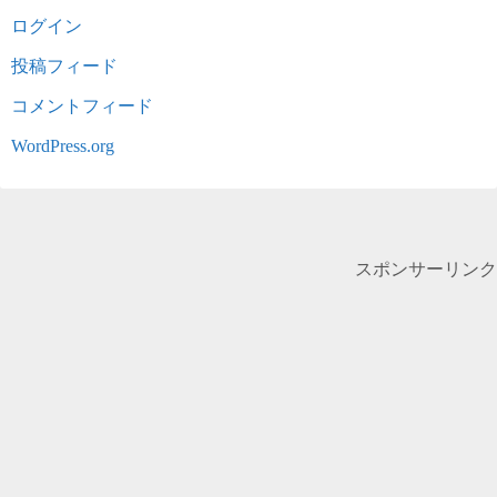
ログイン
投稿フィード
コメントフィード
WordPress.org
スポンサーリンク