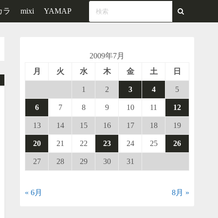
カラ
mixi
YAMAP
2009年7月
月
火
水
木
金
土
日
1
2
3
4
5
6
7
8
9
10
11
12
13
14
15
16
17
18
19
20
21
22
23
24
25
26
27
28
29
30
31
« 6月
8月 »