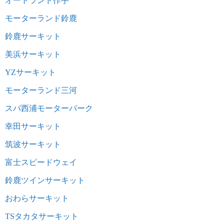
オートランド作手
モーターランド鈴鹿
鈴鹿サーキット
美浜サーキット
YZサーキット
モーターランド三河
スパ西浦モーターパーク
幸田サーキット
筑波サーキット
富士スピードウェイ
鈴鹿ツインサーキット
おわらサーキット
TSタカタサーキット