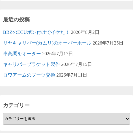
最近の投稿
BRZのECUポン付けでイケた！
2026年8月2日
リヤキャリパー(カムリ)のオーバーホール
2026年7月25日
車高調をオーダー
2026年7月17日
キャリパーブラケット製作
2026年7月15日
ロワアームのブーツ交換
2026年7月11日
カテゴリー
カ
テ
ゴ