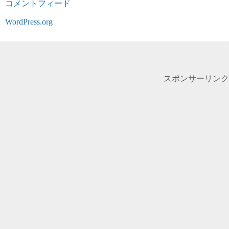
コメントフィード
WordPress.org
スポンサーリンク