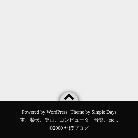
Powered by
WordPress
Theme by
Simple Days
車、柴犬、登山、コンピュータ、音楽、etc...
©2000
たぽブログ