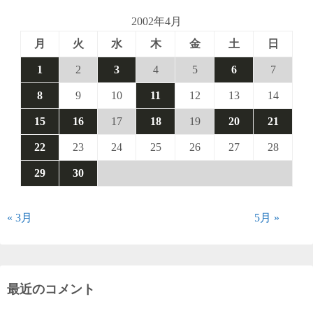
ペ
2002年4月
月
火
水
木
金
土
日
ー
1
2
3
4
5
6
7
ジ
8
9
10
11
12
13
14
送
15
16
17
18
19
20
21
り
22
23
24
25
26
27
28
29
30
« 3月
5月 »
最近のコメント