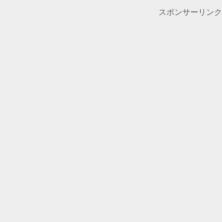
スポンサーリンク