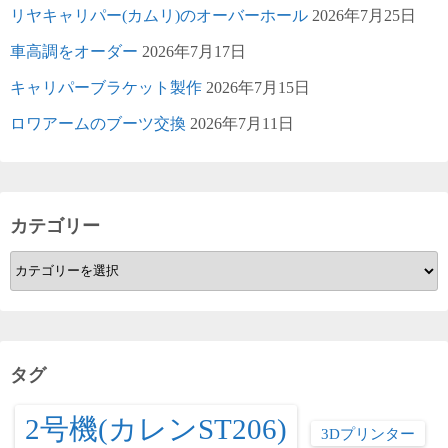
リヤキャリパー(カムリ)のオーバーホール
2026年7月25日
車高調をオーダー
2026年7月17日
キャリパーブラケット製作
2026年7月15日
ロワアームのブーツ交換
2026年7月11日
カテゴリー
カ
テ
ゴ
リ
ー
タグ
2号機(カレンST206)
3Dプリンター