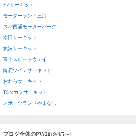
YZサーキット
モーターランド三河
スパ西浦モーターパーク
幸田サーキット
筑波サーキット
富士スピードウェイ
鈴鹿ツインサーキット
おわらサーキット
TSタカタサーキット
スポーツランドやまなし
ブログ全体のPV(2019/4/5～)