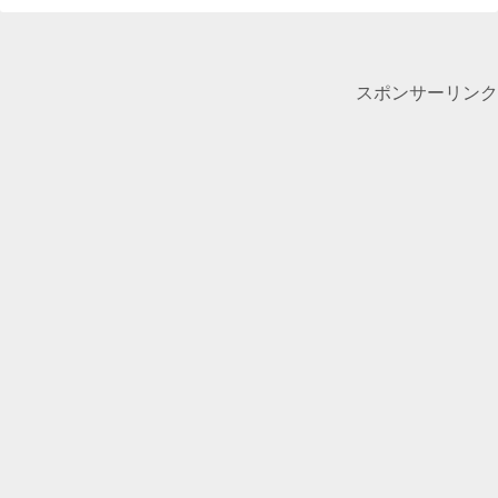
スポンサーリンク