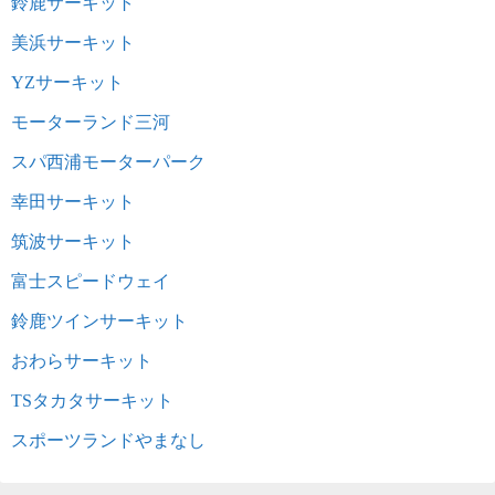
鈴鹿サーキット
美浜サーキット
YZサーキット
モーターランド三河
スパ西浦モーターパーク
幸田サーキット
筑波サーキット
富士スピードウェイ
鈴鹿ツインサーキット
おわらサーキット
TSタカタサーキット
スポーツランドやまなし