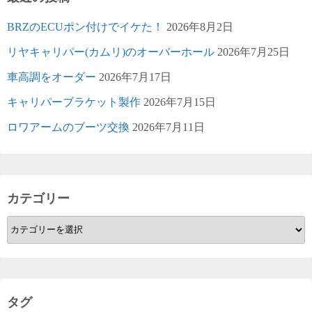
BRZのECUポン付けでイケた！
2026年8月2日
リヤキャリパー(カムリ)のオーバーホール
2026年7月25日
車高調をオーダー
2026年7月17日
キャリパーブラケット製作
2026年7月15日
ロワアームのブーツ交換
2026年7月11日
カテゴリー
カ
テ
ゴ
リ
ー
タグ