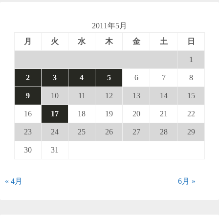
2011年5月
月
火
水
木
金
土
日
1
2
3
4
5
6
7
8
9
10
11
12
13
14
15
16
17
18
19
20
21
22
23
24
25
26
27
28
29
30
31
« 4月
6月 »