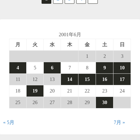
稿
の
ペ
2001年6月
月
火
水
木
金
土
日
ー
1
2
3
ジ
4
5
6
7
8
9
10
送
11
12
13
14
15
16
17
り
18
19
20
21
22
23
24
25
26
27
28
29
30
« 5月
7月 »