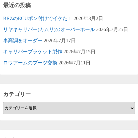
最近の投稿
BRZのECUポン付けでイケた！
2026年8月2日
リヤキャリパー(カムリ)のオーバーホール
2026年7月25日
車高調をオーダー
2026年7月17日
キャリパーブラケット製作
2026年7月15日
ロワアームのブーツ交換
2026年7月11日
カテゴリー
カ
テ
ゴ
リ
ー