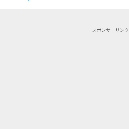
スポンサーリンク