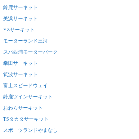
鈴鹿サーキット
美浜サーキット
YZサーキット
モーターランド三河
スパ西浦モーターパーク
幸田サーキット
筑波サーキット
富士スピードウェイ
鈴鹿ツインサーキット
おわらサーキット
TSタカタサーキット
スポーツランドやまなし