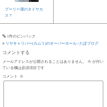
プーリー溝のタイヤカ
ス？
1件のピンバック
リヤキャリパー(カムリ)のオーバーホール | たぽブログ
コメントする
メールアドレスが公開されることはありません。
※
が付い
ている欄は必須項目です
コメント
※