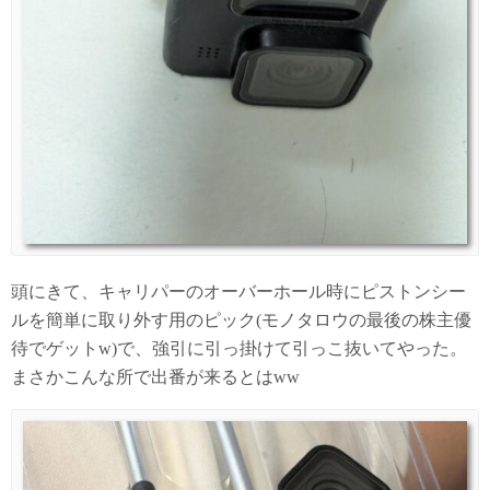
頭にきて、キャリパーのオーバーホール時にピストンシー
ルを簡単に取り外す用のピック(モノタロウの最後の株主優
待でゲットw)で、強引に引っ掛けて引っこ抜いてやった。
まさかこんな所で出番が来るとはww