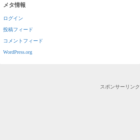
メタ情報
ログイン
投稿フィード
コメントフィード
WordPress.org
スポンサーリンク