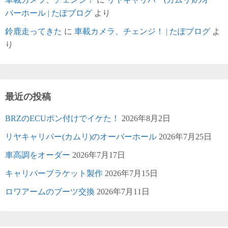
バーホール | たぽブログ
より
鈴鹿走ってきた
に
車載カメラ、チェンジ！ | たぽブログ
よ
り
最近の投稿
BRZのECUポン付けでイケた！
2026年8月2日
リヤキャリパー(カムリ)のオーバーホール
2026年7月25日
車高調をオーダー
2026年7月17日
キャリパーブラケット製作
2026年7月15日
ロワアームのブーツ交換
2026年7月11日