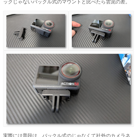
ックじゃないバックル式のマウントと比べたら雲泥の差。
実際には普段は、バックル式のじゃなくて社外のカメラネ