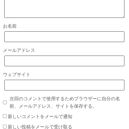
お名前
メールアドレス
ウェブサイト
次回のコメントで使用するためブラウザーに自分の名
前、メールアドレス、サイトを保存する。
新しいコメントをメールで通知
新しい投稿をメールで受け取る