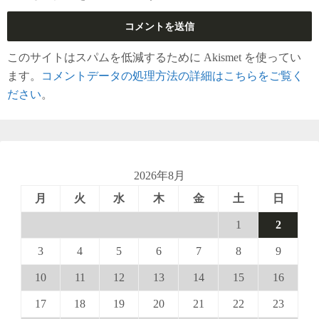
このサイトはスパムを低減するために Akismet を使ってい
ます。
コメントデータの処理方法の詳細はこちらをご覧く
ださい
。
2026年8月
月
火
水
木
金
土
日
1
2
3
4
5
6
7
8
9
10
11
12
13
14
15
16
17
18
19
20
21
22
23