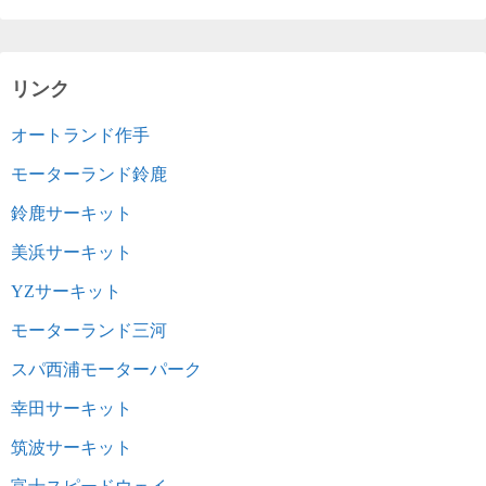
リンク
オートランド作手
モーターランド鈴鹿
鈴鹿サーキット
美浜サーキット
YZサーキット
モーターランド三河
スパ西浦モーターパーク
幸田サーキット
筑波サーキット