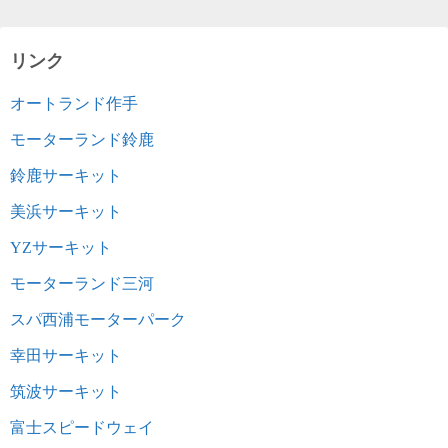
リンク
オートランド作手
モーターランド鈴鹿
鈴鹿サーキット
美浜サーキット
YZサーキット
モーターランド三河
スパ西浦モーターパーク
幸田サーキット
筑波サーキット
富士スピードウェイ