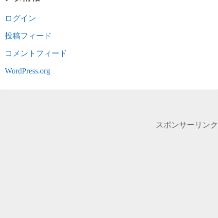
ログイン
投稿フィード
コメントフィード
WordPress.org
スポンサーリンク