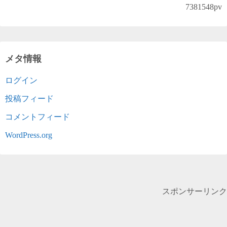
7381548
pv
メタ情報
ログイン
投稿フィード
コメントフィード
WordPress.org
スポンサーリンク