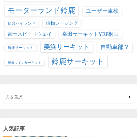
モーターランド鈴鹿
ユーザー車検
借物レーシング
仙台ハイランド
富士スピードウェイ
幸田サーキットYRP桐山
美浜サーキット
自動車部？
筑波サーキット
鈴鹿サーキット
茂原ツインサーキット
月を選択
人気記事