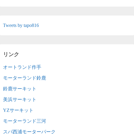
Tweets by tapo816
リンク
オートランド作手
モーターランド鈴鹿
鈴鹿サーキット
美浜サーキット
YZサーキット
モーターランド三河
スパ西浦モーターパーク