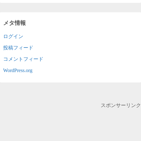
メタ情報
ログイン
投稿フィード
コメントフィード
WordPress.org
スポンサーリンク