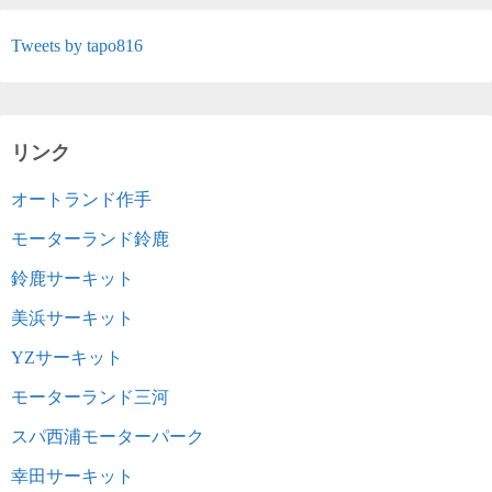
Tweets by tapo816
リンク
オートランド作手
モーターランド鈴鹿
鈴鹿サーキット
美浜サーキット
YZサーキット
モーターランド三河
スパ西浦モーターパーク
幸田サーキット