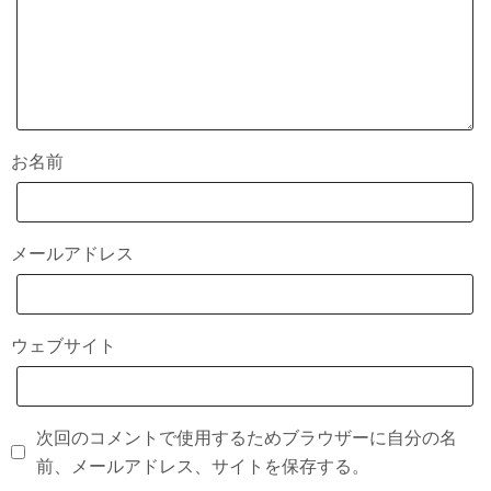
お名前
メールアドレス
ウェブサイト
次回のコメントで使用するためブラウザーに自分の名
前、メールアドレス、サイトを保存する。