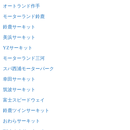
オートランド作手
モーターランド鈴鹿
鈴鹿サーキット
美浜サーキット
YZサーキット
モーターランド三河
スパ西浦モーターパーク
幸田サーキット
筑波サーキット
富士スピードウェイ
鈴鹿ツインサーキット
おわらサーキット