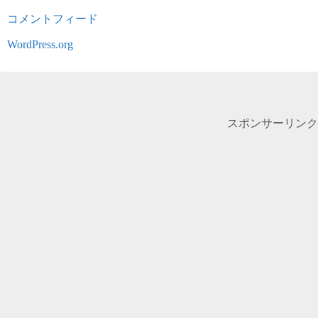
コメントフィード
WordPress.org
スポンサーリンク