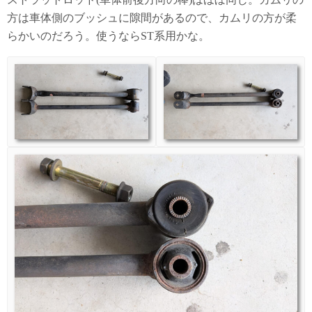
方は車体側のブッシュに隙間があるので、カムリの方が柔
らかいのだろう。使うならST系用かな。