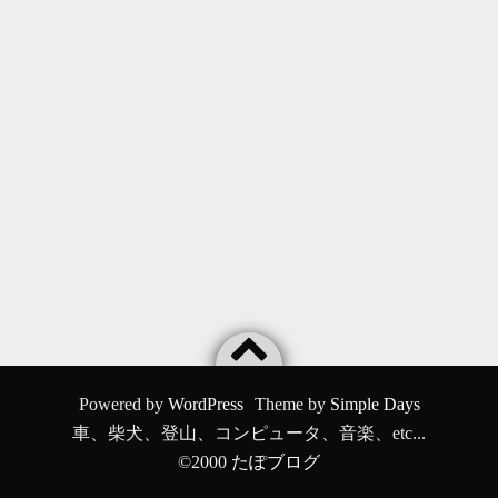
Powered by
WordPress
Theme by
Simple Days
車、柴犬、登山、コンピュータ、音楽、etc...
©2000
たぽブログ