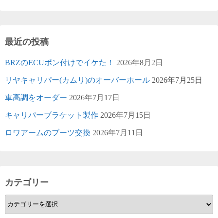
最近の投稿
BRZのECUポン付けでイケた！
2026年8月2日
リヤキャリパー(カムリ)のオーバーホール
2026年7月25日
車高調をオーダー
2026年7月17日
キャリパーブラケット製作
2026年7月15日
ロワアームのブーツ交換
2026年7月11日
カテゴリー
カ
テ