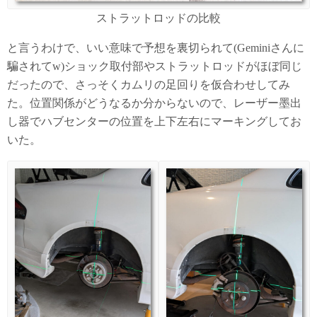
ストラットロッドの比較
と言うわけで、いい意味で予想を裏切られて(Geminiさんに
騙されてw)ショック取付部やストラットロッドがほぼ同じ
だったので、さっそくカムリの足回りを仮合わせしてみ
た。位置関係がどうなるか分からないので、レーザー墨出
し器でハブセンターの位置を上下左右にマーキングしてお
いた。