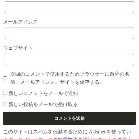
メールアドレス
ウェブサイト
次回のコメントで使用するためブラウザーに自分の名
前、メールアドレス、サイトを保存する。
新しいコメントをメールで通知
新しい投稿をメールで受け取る
このサイトはスパムを低減するために Akismet を使ってい