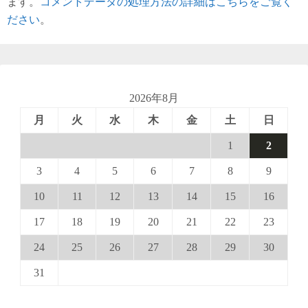
ます。
コメントデータの処理方法の詳細はこちらをご覧く
ださい
。
2026年8月
月
火
水
木
金
土
日
1
2
3
4
5
6
7
8
9
10
11
12
13
14
15
16
17
18
19
20
21
22
23
24
25
26
27
28
29
30
31