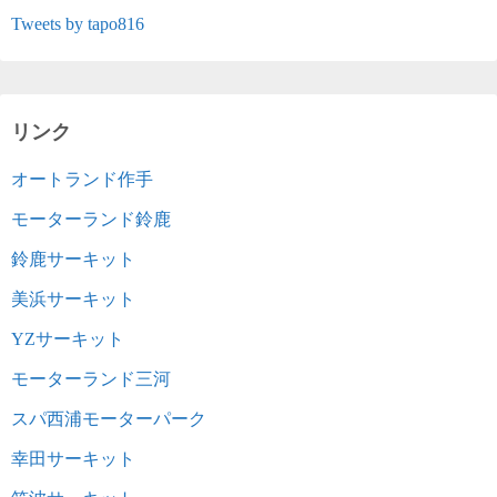
Tweets by tapo816
リンク
オートランド作手
モーターランド鈴鹿
鈴鹿サーキット
美浜サーキット
YZサーキット
モーターランド三河
スパ西浦モーターパーク
幸田サーキット