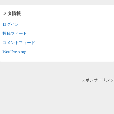
メタ情報
ログイン
投稿フィード
コメントフィード
WordPress.org
スポンサーリンク