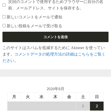
次回のコメントで使用するためブラウザーに自分の名
前、メールアドレス、サイトを保存する。
新しいコメントをメールで通知
新しい投稿をメールで受け取る
このサイトはスパムを低減するために Akismet を使ってい
ます。
コメントデータの処理方法の詳細はこちらをご覧く
ださい
。
2026年8月
月
火
水
木
金
土
日
1
2