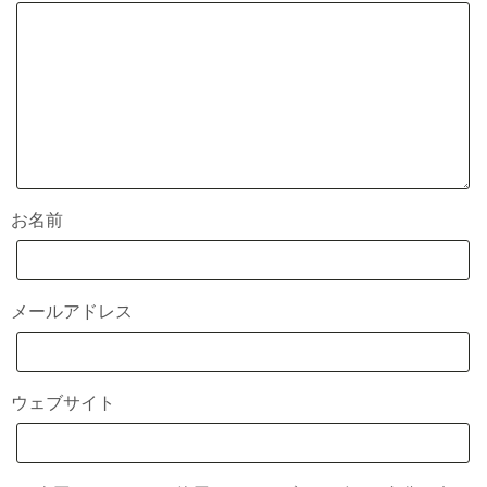
お名前
メールアドレス
ウェブサイト