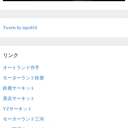
Tweets by tapo816
リンク
オートランド作手
モーターランド鈴鹿
鈴鹿サーキット
美浜サーキット
YZサーキット
モーターランド三河