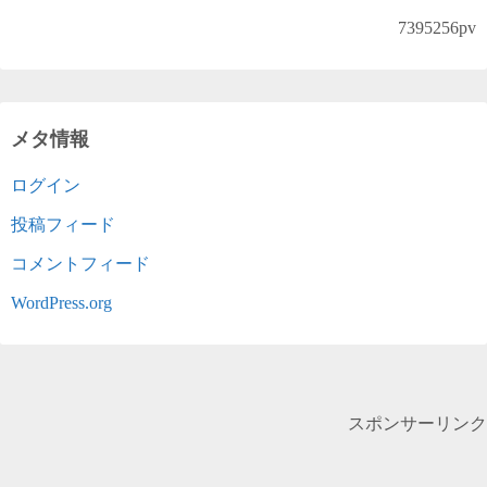
7395256
pv
メタ情報
ログイン
投稿フィード
コメントフィード
WordPress.org
スポンサーリンク