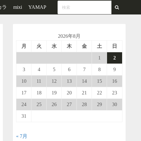
カラ
mixi
YAMAP
2026年8月
月
火
水
木
金
土
日
1
2
3
4
5
6
7
8
9
10
11
12
13
14
15
16
17
18
19
20
21
22
23
24
25
26
27
28
29
30
31
« 7月