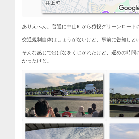
ありえへん。普通に中山ICから猿投グリーンロード
交通規制自体はしょうがないけど、事前に告知しと
そんな感じで出ばなをくじかれたけど、遅めの時間
かったけど。