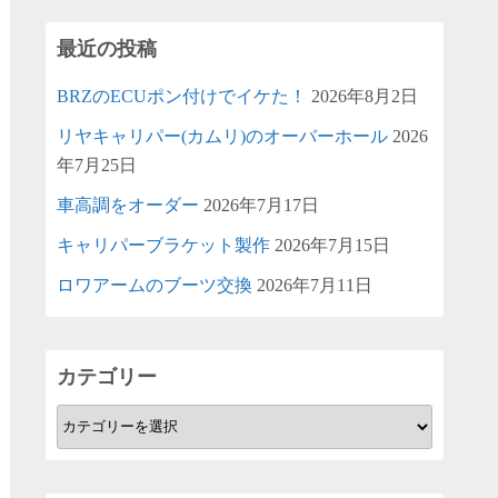
最近の投稿
BRZのECUポン付けでイケた！
2026年8月2日
リヤキャリパー(カムリ)のオーバーホール
2026
年7月25日
車高調をオーダー
2026年7月17日
キャリパーブラケット製作
2026年7月15日
ロワアームのブーツ交換
2026年7月11日
カテゴリー
カ
テ
ゴ