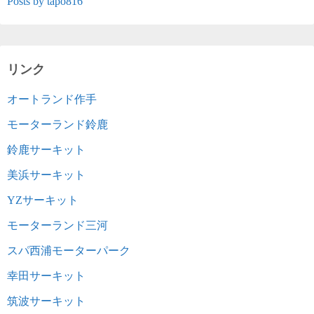
Posts by tapo816
リンク
オートランド作手
モーターランド鈴鹿
鈴鹿サーキット
美浜サーキット
YZサーキット
モーターランド三河
スパ西浦モーターパーク
幸田サーキット
筑波サーキット