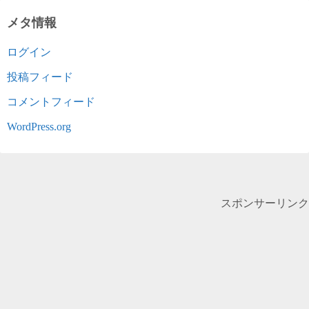
メタ情報
ログイン
投稿フィード
コメントフィード
WordPress.org
スポンサーリンク